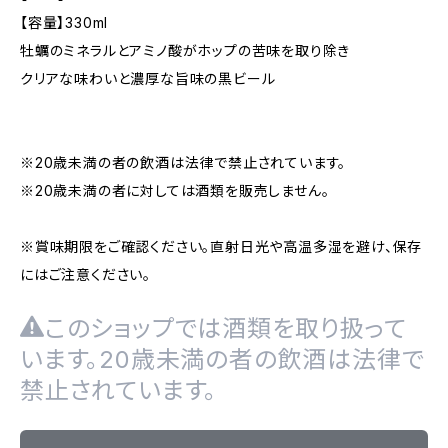
【容量】330ml
牡蠣のミネラルとアミノ酸がホップの苦味を取り除き
クリアな味わいと濃厚な旨味の黒ビール
※20歳未満の者の飲酒は法律で禁止されています。
※20歳未満の者に対しては酒類を販売しません。
※賞味期限をご確認ください。直射日光や高温多湿を避け、保存
にはご注意ください。
このショップでは酒類を取り扱って
います。20歳未満の者の飲酒は法律で
禁止されています。