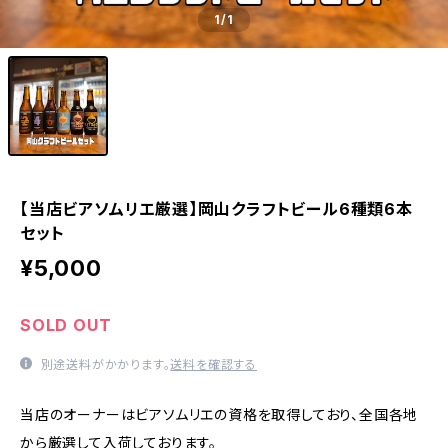
1
/1
【当店ビアソムリエ厳選】岡山クラフトビール6種類6本
セット
¥5,000
SOLD OUT
別途送料がかかります。
送料を確認する
当店のオーナーはビアソムリエの資格を取得しており、全国各地
から厳選して入荷しております。