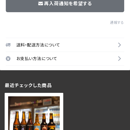
再入荷通知を希望する
通報する
送料・配送方法について
お支払い方法について
最近チェックした商品